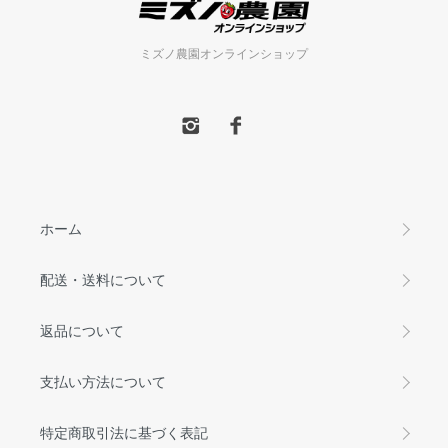
ミズノ農園オンラインショップ
ホーム
配送・送料について
返品について
支払い方法について
特定商取引法に基づく表記