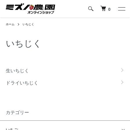
0
ホーム
いちじく
いちじく
カテゴリー一覧
生いちじく
ドライいちじく
カテゴリー
いちご