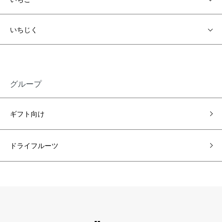
いちじく
グループ
ギフト向け
ドライフルーツ