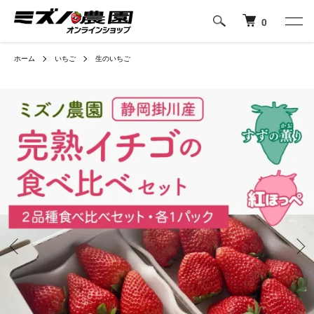
0
ホーム
いちご
生のいちご