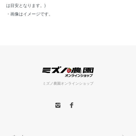
は目安となります。)
・画像はイメージです。
ミズノ農園オンラインショップ