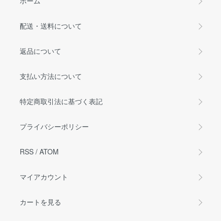
ホーム
配送・送料について
返品について
支払い方法について
特定商取引法に基づく表記
プライバシーポリシー
RSS
/
ATOM
マイアカウント
カートを見る