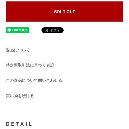
SOLD OUT
返品について
特定商取引法に基づく表記
この商品について問い合わせる
買い物を続ける
DETAIL