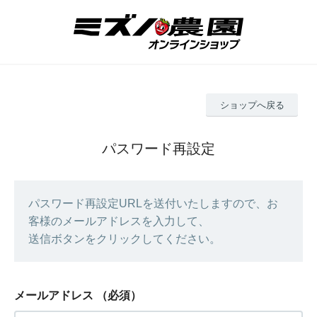
ショップへ戻る
パスワード再設定
パスワード再設定URLを送付いたしますので、お
客様のメールアドレスを入力して、
送信ボタンをクリックしてください。
メールアドレス
（必須）